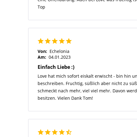
Top
Von:
Echelonia
Am:
04.01.2023
Einfach Liebe :)
Love hat mich sofort eiskalt erwischt - bin hin u
beschreiben. Fruchtig, süßlich aber nicht zu süß,
schmeckt nach mehr, viel viel mehr. Davon werde
besitzen. Vielen Dank Tom!