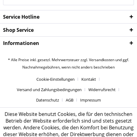
Service Hotline
Shop Service
Informationen
* Alle Preise inkl. gesetzl. Mehrwertsteuer zzgl.
Versandkosten
und ggf.
Nachnahmegebühren, wenn nicht anders beschrieben
Cookie-Einstellungen
Kontakt
Versand und Zahlungsbedingungen
Widerrufsrecht
Datenschutz
AGB
Impressum
Diese Website benutzt Cookies, die für den technischen
Betrieb der Website erforderlich sind und stets gesetzt
werden. Andere Cookies, die den Komfort bei Benutzung
dieser Website erhöhen, der Direktwerbung dienen oder