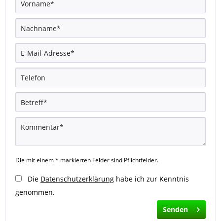
Die mit einem * markierten Felder sind Pflichtfelder.
Die
Datenschutzerklärung
habe ich zur Kenntnis
genommen.
Senden