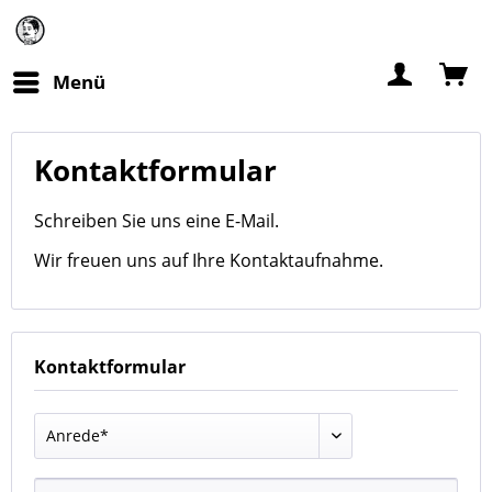
Menü
Kontaktformular
Schreiben Sie uns eine E-Mail.
Wir freuen uns auf Ihre Kontaktaufnahme.
Kontaktformular