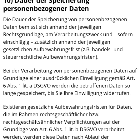
10) Dauer der Speicherung
personenbezogener Daten
Die Dauer der Speicherung von personenbezogenen
Daten bemisst sich anhand der jeweiligen
Rechtsgrundlage, am Verarbeitungszweck und – sofern
einschlägig – zusätzlich anhand der jeweiligen
gesetzlichen Aufbewahrungsfrist (z.B. handels- und
steuerrechtliche Aufbewahrungsfristen).
Bei der Verarbeitung von personenbezogenen Daten auf
Grundlage einer ausdrücklichen Einwilligung gemäß Art.
6 Abs. 1 lit. a DSGVO werden die betroffenen Daten so
lange gespeichert, bis Sie Ihre Einwilligung widerrufen.
Existieren gesetzliche Aufbewahrungsfristen für Daten,
die im Rahmen rechtsgeschäftlicher bzw.
rechtsgeschäftsähnlicher Verpflichtungen auf der
Grundlage von Art. 6 Abs. 1 lit. b DSGVO verarbeitet
werden, werden diese Daten nach Ablauf der