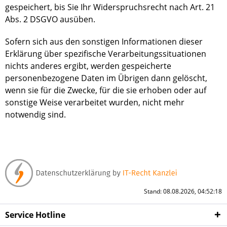
gespeichert, bis Sie Ihr Widerspruchsrecht nach Art. 21
Abs. 2 DSGVO ausüben.
Sofern sich aus den sonstigen Informationen dieser
Erklärung über spezifische Verarbeitungssituationen
nichts anderes ergibt, werden gespeicherte
personenbezogene Daten im Übrigen dann gelöscht,
wenn sie für die Zwecke, für die sie erhoben oder auf
sonstige Weise verarbeitet wurden, nicht mehr
notwendig sind.
Stand: 08.08.2026, 04:52:18
Service Hotline