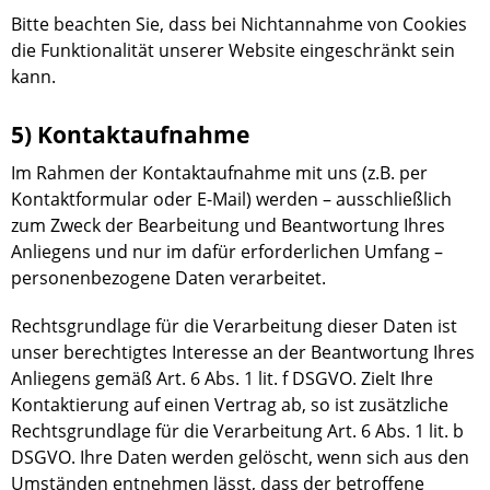
Bitte beachten Sie, dass bei Nichtannahme von Cookies
die Funktionalität unserer Website eingeschränkt sein
kann.
5) Kontaktaufnahme
Im Rahmen der Kontaktaufnahme mit uns (z.B. per
Kontaktformular oder E-Mail) werden – ausschließlich
zum Zweck der Bearbeitung und Beantwortung Ihres
Anliegens und nur im dafür erforderlichen Umfang –
personenbezogene Daten verarbeitet.
Rechtsgrundlage für die Verarbeitung dieser Daten ist
unser berechtigtes Interesse an der Beantwortung Ihres
Anliegens gemäß Art. 6 Abs. 1 lit. f DSGVO. Zielt Ihre
Kontaktierung auf einen Vertrag ab, so ist zusätzliche
Rechtsgrundlage für die Verarbeitung Art. 6 Abs. 1 lit. b
DSGVO. Ihre Daten werden gelöscht, wenn sich aus den
Umständen entnehmen lässt, dass der betroffene