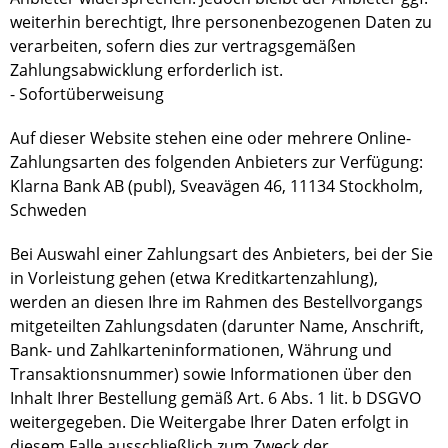
weiterhin berechtigt, Ihre personenbezogenen Daten zu
verarbeiten, sofern dies zur vertragsgemäßen
Zahlungsabwicklung erforderlich ist.
- Sofortüberweisung
Auf dieser Website stehen eine oder mehrere Online-
Zahlungsarten des folgenden Anbieters zur Verfügung:
Klarna Bank AB (publ), Sveavägen 46, 11134 Stockholm,
Schweden
Bei Auswahl einer Zahlungsart des Anbieters, bei der Sie
in Vorleistung gehen (etwa Kreditkartenzahlung),
werden an diesen Ihre im Rahmen des Bestellvorgangs
mitgeteilten Zahlungsdaten (darunter Name, Anschrift,
Bank- und Zahlkarteninformationen, Währung und
Transaktionsnummer) sowie Informationen über den
Inhalt Ihrer Bestellung gemäß Art. 6 Abs. 1 lit. b DSGVO
weitergegeben. Die Weitergabe Ihrer Daten erfolgt in
diesem Falle ausschließlich zum Zweck der