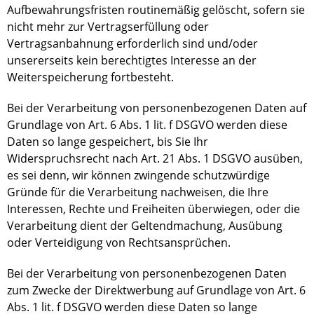
Aufbewahrungsfristen routinemäßig gelöscht, sofern sie
nicht mehr zur Vertragserfüllung oder
Vertragsanbahnung erforderlich sind und/oder
unsererseits kein berechtigtes Interesse an der
Weiterspeicherung fortbesteht.
Bei der Verarbeitung von personenbezogenen Daten auf
Grundlage von Art. 6 Abs. 1 lit. f DSGVO werden diese
Daten so lange gespeichert, bis Sie Ihr
Widerspruchsrecht nach Art. 21 Abs. 1 DSGVO ausüben,
es sei denn, wir können zwingende schutzwürdige
Gründe für die Verarbeitung nachweisen, die Ihre
Interessen, Rechte und Freiheiten überwiegen, oder die
Verarbeitung dient der Geltendmachung, Ausübung
oder Verteidigung von Rechtsansprüchen.
Bei der Verarbeitung von personenbezogenen Daten
zum Zwecke der Direktwerbung auf Grundlage von Art. 6
Abs. 1 lit. f DSGVO werden diese Daten so lange