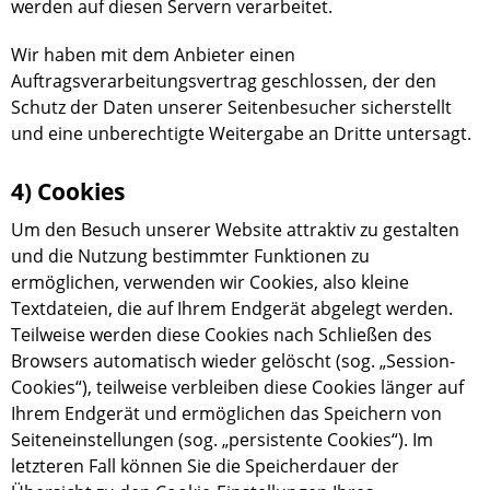
werden auf diesen Servern verarbeitet.
Wir haben mit dem Anbieter einen
Auftragsverarbeitungsvertrag geschlossen, der den
Schutz der Daten unserer Seitenbesucher sicherstellt
und eine unberechtigte Weitergabe an Dritte untersagt.
4) Cookies
Um den Besuch unserer Website attraktiv zu gestalten
und die Nutzung bestimmter Funktionen zu
ermöglichen, verwenden wir Cookies, also kleine
Textdateien, die auf Ihrem Endgerät abgelegt werden.
Teilweise werden diese Cookies nach Schließen des
Browsers automatisch wieder gelöscht (sog. „Session-
Cookies“), teilweise verbleiben diese Cookies länger auf
Ihrem Endgerät und ermöglichen das Speichern von
Seiteneinstellungen (sog. „persistente Cookies“). Im
letzteren Fall können Sie die Speicherdauer der