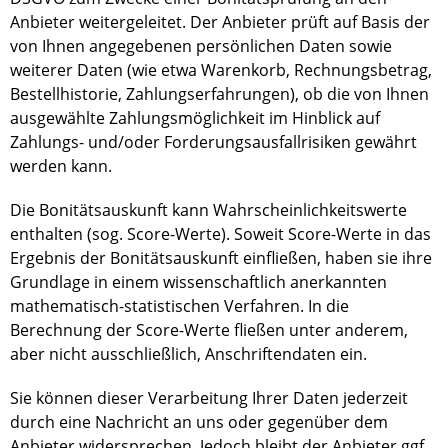
Anbieter weitergeleitet. Der Anbieter prüft auf Basis der
von Ihnen angegebenen persönlichen Daten sowie
weiterer Daten (wie etwa Warenkorb, Rechnungsbetrag,
Bestellhistorie, Zahlungserfahrungen), ob die von Ihnen
ausgewählte Zahlungsmöglichkeit im Hinblick auf
Zahlungs- und/oder Forderungsausfallrisiken gewährt
werden kann.
Die Bonitätsauskunft kann Wahrscheinlichkeitswerte
enthalten (sog. Score-Werte). Soweit Score-Werte in das
Ergebnis der Bonitätsauskunft einfließen, haben sie ihre
Grundlage in einem wissenschaftlich anerkannten
mathematisch-statistischen Verfahren. In die
Berechnung der Score-Werte fließen unter anderem,
aber nicht ausschließlich, Anschriftendaten ein.
Sie können dieser Verarbeitung Ihrer Daten jederzeit
durch eine Nachricht an uns oder gegenüber dem
Anbieter widersprechen. Jedoch bleibt der Anbieter ggf.