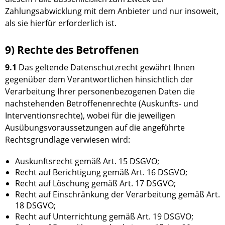
Zahlungsabwicklung mit dem Anbieter und nur insoweit,
als sie hierfür erforderlich ist.
9) Rechte des Betroffenen
9.1
Das geltende Datenschutzrecht gewährt Ihnen
gegenüber dem Verantwortlichen hinsichtlich der
Verarbeitung Ihrer personenbezogenen Daten die
nachstehenden Betroffenenrechte (Auskunfts- und
Interventionsrechte), wobei für die jeweiligen
Ausübungsvoraussetzungen auf die angeführte
Rechtsgrundlage verwiesen wird:
Auskunftsrecht gemäß Art. 15 DSGVO;
Recht auf Berichtigung gemäß Art. 16 DSGVO;
Recht auf Löschung gemäß Art. 17 DSGVO;
Recht auf Einschränkung der Verarbeitung gemäß Art.
18 DSGVO;
Recht auf Unterrichtung gemäß Art. 19 DSGVO;