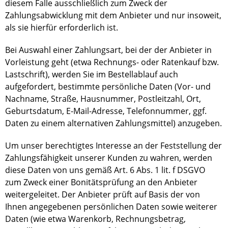
diesem Falle ausschließlich zum Zweck der
Zahlungsabwicklung mit dem Anbieter und nur insoweit,
als sie hierfür erforderlich ist.
Bei Auswahl einer Zahlungsart, bei der der Anbieter in
Vorleistung geht (etwa Rechnungs- oder Ratenkauf bzw.
Lastschrift), werden Sie im Bestellablauf auch
aufgefordert, bestimmte persönliche Daten (Vor- und
Nachname, Straße, Hausnummer, Postleitzahl, Ort,
Geburtsdatum, E-Mail-Adresse, Telefonnummer, ggf.
Daten zu einem alternativen Zahlungsmittel) anzugeben.
Um unser berechtigtes Interesse an der Feststellung der
Zahlungsfähigkeit unserer Kunden zu wahren, werden
diese Daten von uns gemäß Art. 6 Abs. 1 lit. f DSGVO
zum Zweck einer Bonitätsprüfung an den Anbieter
weitergeleitet. Der Anbieter prüft auf Basis der von
Ihnen angegebenen persönlichen Daten sowie weiterer
Daten (wie etwa Warenkorb, Rechnungsbetrag,