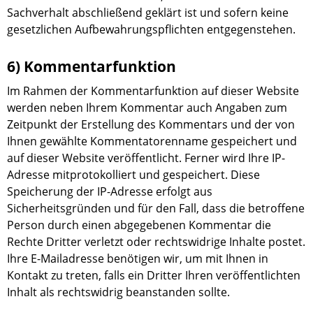
Sachverhalt abschließend geklärt ist und sofern keine
gesetzlichen Aufbewahrungspflichten entgegenstehen.
6) Kommentarfunktion
Im Rahmen der Kommentarfunktion auf dieser Website
werden neben Ihrem Kommentar auch Angaben zum
Zeitpunkt der Erstellung des Kommentars und der von
Ihnen gewählte Kommentatorenname gespeichert und
auf dieser Website veröffentlicht. Ferner wird Ihre IP-
Adresse mitprotokolliert und gespeichert. Diese
Speicherung der IP-Adresse erfolgt aus
Sicherheitsgründen und für den Fall, dass die betroffene
Person durch einen abgegebenen Kommentar die
Rechte Dritter verletzt oder rechtswidrige Inhalte postet.
Ihre E-Mailadresse benötigen wir, um mit Ihnen in
Kontakt zu treten, falls ein Dritter Ihren veröffentlichten
Inhalt als rechtswidrig beanstanden sollte.