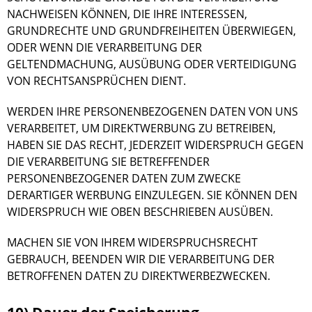
NACHWEISEN KÖNNEN, DIE IHRE INTERESSEN,
GRUNDRECHTE UND GRUNDFREIHEITEN ÜBERWIEGEN,
ODER WENN DIE VERARBEITUNG DER
GELTENDMACHUNG, AUSÜBUNG ODER VERTEIDIGUNG
VON RECHTSANSPRÜCHEN DIENT.
WERDEN IHRE PERSONENBEZOGENEN DATEN VON UNS
VERARBEITET, UM DIREKTWERBUNG ZU BETREIBEN,
HABEN SIE DAS RECHT, JEDERZEIT WIDERSPRUCH GEGEN
DIE VERARBEITUNG SIE BETREFFENDER
PERSONENBEZOGENER DATEN ZUM ZWECKE
DERARTIGER WERBUNG EINZULEGEN. SIE KÖNNEN DEN
WIDERSPRUCH WIE OBEN BESCHRIEBEN AUSÜBEN.
MACHEN SIE VON IHREM WIDERSPRUCHSRECHT
GEBRAUCH, BEENDEN WIR DIE VERARBEITUNG DER
BETROFFENEN DATEN ZU DIREKTWERBEZWECKEN.