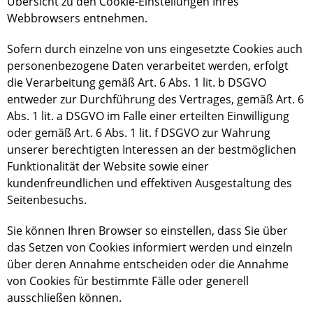
Übersicht zu den Cookie-Einstellungen Ihres
Webbrowsers entnehmen.
Sofern durch einzelne von uns eingesetzte Cookies auch
personenbezogene Daten verarbeitet werden, erfolgt
die Verarbeitung gemäß Art. 6 Abs. 1 lit. b DSGVO
entweder zur Durchführung des Vertrages, gemäß Art. 6
Abs. 1 lit. a DSGVO im Falle einer erteilten Einwilligung
oder gemäß Art. 6 Abs. 1 lit. f DSGVO zur Wahrung
unserer berechtigten Interessen an der bestmöglichen
Funktionalität der Website sowie einer
kundenfreundlichen und effektiven Ausgestaltung des
Seitenbesuchs.
Sie können Ihren Browser so einstellen, dass Sie über
das Setzen von Cookies informiert werden und einzeln
über deren Annahme entscheiden oder die Annahme
von Cookies für bestimmte Fälle oder generell
ausschließen können.