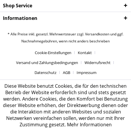
Shop Service
Informationen
* Alle Preise inkl. gesetzl. Mehrwertsteuer zzgl.
Versandkosten
und ggf.
Nachnahmegebühren, wenn nicht anders beschrieben
Cookie-Einstellungen
Kontakt
Versand und Zahlungsbedingungen
Widerrufsrecht
Datenschutz
AGB
Impressum
Diese Website benutzt Cookies, die für den technischen
Betrieb der Website erforderlich sind und stets gesetzt
werden. Andere Cookies, die den Komfort bei Benutzung
dieser Website erhöhen, der Direktwerbung dienen oder
die Interaktion mit anderen Websites und sozialen
Netzwerken vereinfachen sollen, werden nur mit Ihrer
Zustimmung gesetzt.
Mehr Informationen