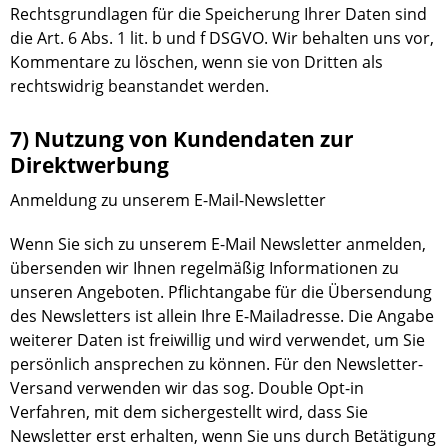
Rechtsgrundlagen für die Speicherung Ihrer Daten sind
die Art. 6 Abs. 1 lit. b und f DSGVO. Wir behalten uns vor,
Kommentare zu löschen, wenn sie von Dritten als
rechtswidrig beanstandet werden.
7) Nutzung von Kundendaten zur
Direktwerbung
Anmeldung zu unserem E-Mail-Newsletter
Wenn Sie sich zu unserem E-Mail Newsletter anmelden,
übersenden wir Ihnen regelmäßig Informationen zu
unseren Angeboten. Pflichtangabe für die Übersendung
des Newsletters ist allein Ihre E-Mailadresse. Die Angabe
weiterer Daten ist freiwillig und wird verwendet, um Sie
persönlich ansprechen zu können. Für den Newsletter-
Versand verwenden wir das sog. Double Opt-in
Verfahren, mit dem sichergestellt wird, dass Sie
Newsletter erst erhalten, wenn Sie uns durch Betätigung