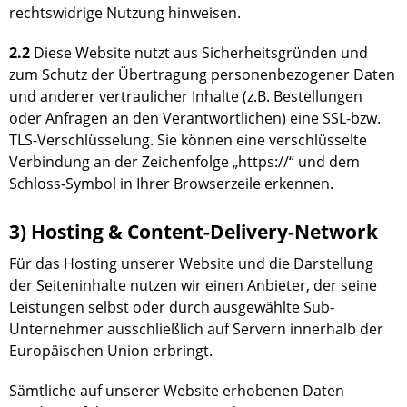
rechtswidrige Nutzung hinweisen.
2.2
Diese Website nutzt aus Sicherheitsgründen und
zum Schutz der Übertragung personenbezogener Daten
und anderer vertraulicher Inhalte (z.B. Bestellungen
oder Anfragen an den Verantwortlichen) eine SSL-bzw.
TLS-Verschlüsselung. Sie können eine verschlüsselte
Verbindung an der Zeichenfolge „https://“ und dem
Schloss-Symbol in Ihrer Browserzeile erkennen.
3) Hosting & Content-Delivery-Network
Für das Hosting unserer Website und die Darstellung
der Seiteninhalte nutzen wir einen Anbieter, der seine
Leistungen selbst oder durch ausgewählte Sub-
Unternehmer ausschließlich auf Servern innerhalb der
Europäischen Union erbringt.
Sämtliche auf unserer Website erhobenen Daten