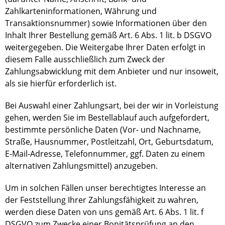
Zahlkarteninformationen, Währung und
Transaktionsnummer) sowie Informationen über den
Inhalt Ihrer Bestellung gemäß Art. 6 Abs. 1 lit. b DSGVO
weitergegeben. Die Weitergabe Ihrer Daten erfolgt in
diesem Falle ausschließlich zum Zweck der
Zahlungsabwicklung mit dem Anbieter und nur insoweit,
als sie hierfür erforderlich ist.
Bei Auswahl einer Zahlungsart, bei der wir in Vorleistung
gehen, werden Sie im Bestellablauf auch aufgefordert,
bestimmte persönliche Daten (Vor- und Nachname,
Straße, Hausnummer, Postleitzahl, Ort, Geburtsdatum,
E-Mail-Adresse, Telefonnummer, ggf. Daten zu einem
alternativen Zahlungsmittel) anzugeben.
Um in solchen Fällen unser berechtigtes Interesse an
der Feststellung Ihrer Zahlungsfähigkeit zu wahren,
werden diese Daten von uns gemäß Art. 6 Abs. 1 lit. f
DSGVO zum Zwecke einer Bonitätsprüfung an den