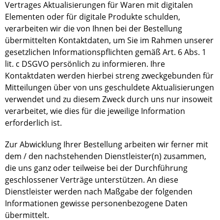
Vertrages Aktualisierungen für Waren mit digitalen
Elementen oder für digitale Produkte schulden,
verarbeiten wir die von Ihnen bei der Bestellung
übermittelten Kontaktdaten, um Sie im Rahmen unserer
gesetzlichen Informationspflichten gemäß Art. 6 Abs. 1
lit. c DSGVO persönlich zu informieren. Ihre
Kontaktdaten werden hierbei streng zweckgebunden für
Mitteilungen über von uns geschuldete Aktualisierungen
verwendet und zu diesem Zweck durch uns nur insoweit
verarbeitet, wie dies für die jeweilige Information
erforderlich ist.
Zur Abwicklung Ihrer Bestellung arbeiten wir ferner mit
dem / den nachstehenden Dienstleister(n) zusammen,
die uns ganz oder teilweise bei der Durchführung
geschlossener Verträge unterstützen. An diese
Dienstleister werden nach Maßgabe der folgenden
Informationen gewisse personenbezogene Daten
übermittelt.