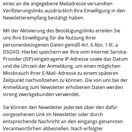
eines an die angegebene Mailadresse versandten
Verifizierungslinks ausdrücklich Ihre Einwilligung in den
Newsletterempfang bestätigt haben.
Mit der Aktivierung des Bestätigungslinks erteilen Sie
uns Ihre Einwilligung für die Nutzung Ihrer
personenbezogenen Daten gemäß Art. 6 Abs. 1 lit. a
DSGVO. Hierbei speichern wir Ihre vom Internet Service-
Provider (ISP) eingetragene IP-Adresse sowie das Datum
und die Uhrzeit der Anmeldung, um einen möglichen
Missbrauch Ihrer E-Mail- Adresse zu einem späteren
Zeitpunkt nachvollziehen zu können. Die von uns bei der
Anmeldung zum Newsletter erhobenen Daten werden
streng zweckgebunden verwendet.
Sie können den Newsletter jederzeit über den dafür
vorgesehenen Link im Newsletter oder durch
entsprechende Nachricht an den eingangs genannten
Verantwortlichen abbestellen. Nach erfolgter