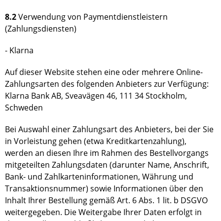
8.2
Verwendung von Paymentdienstleistern
(Zahlungsdiensten)
- Klarna
Auf dieser Website stehen eine oder mehrere Online-
Zahlungsarten des folgenden Anbieters zur Verfügung:
Klarna Bank AB, Sveavägen 46, 111 34 Stockholm,
Schweden
Bei Auswahl einer Zahlungsart des Anbieters, bei der Sie
in Vorleistung gehen (etwa Kreditkartenzahlung),
werden an diesen Ihre im Rahmen des Bestellvorgangs
mitgeteilten Zahlungsdaten (darunter Name, Anschrift,
Bank- und Zahlkarteninformationen, Währung und
Transaktionsnummer) sowie Informationen über den
Inhalt Ihrer Bestellung gemäß Art. 6 Abs. 1 lit. b DSGVO
weitergegeben. Die Weitergabe Ihrer Daten erfolgt in