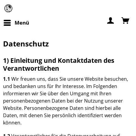
Menü
Datenschutz
1) Einleitung und Kontaktdaten des
Verantwortlichen
1.1
Wir freuen uns, dass Sie unsere Website besuchen,
und bedanken uns für Ihr Interesse. Im Folgenden
informieren wir Sie über den Umgang mit Ihren
personenbezogenen Daten bei der Nutzung unserer
Website. Personenbezogene Daten sind hierbei alle
Daten, mit denen Sie persönlich identifiziert werden
können.