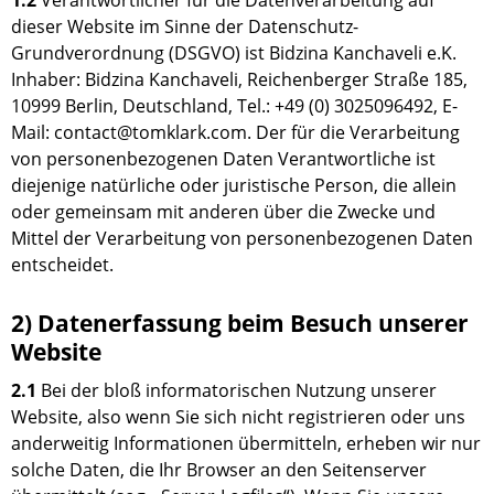
1.2
Verantwortlicher für die Datenverarbeitung auf
dieser Website im Sinne der Datenschutz-
Grundverordnung (DSGVO) ist Bidzina Kanchaveli e.K.
Inhaber: Bidzina Kanchaveli, Reichenberger Straße 185,
10999 Berlin, Deutschland, Tel.: +49 (0) 3025096492, E-
Mail: contact@tomklark.com. Der für die Verarbeitung
von personenbezogenen Daten Verantwortliche ist
diejenige natürliche oder juristische Person, die allein
oder gemeinsam mit anderen über die Zwecke und
Mittel der Verarbeitung von personenbezogenen Daten
entscheidet.
2) Datenerfassung beim Besuch unserer
Website
2.1
Bei der bloß informatorischen Nutzung unserer
Website, also wenn Sie sich nicht registrieren oder uns
anderweitig Informationen übermitteln, erheben wir nur
solche Daten, die Ihr Browser an den Seitenserver