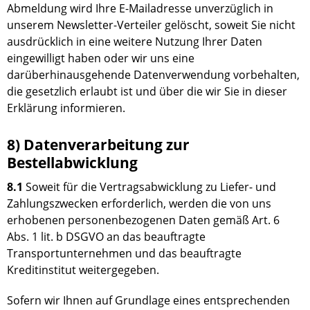
Abmeldung wird Ihre E-Mailadresse unverzüglich in
unserem Newsletter-Verteiler gelöscht, soweit Sie nicht
ausdrücklich in eine weitere Nutzung Ihrer Daten
eingewilligt haben oder wir uns eine
darüberhinausgehende Datenverwendung vorbehalten,
die gesetzlich erlaubt ist und über die wir Sie in dieser
Erklärung informieren.
8) Datenverarbeitung zur
Bestellabwicklung
8.1
Soweit für die Vertragsabwicklung zu Liefer- und
Zahlungszwecken erforderlich, werden die von uns
erhobenen personenbezogenen Daten gemäß Art. 6
Abs. 1 lit. b DSGVO an das beauftragte
Transportunternehmen und das beauftragte
Kreditinstitut weitergegeben.
Sofern wir Ihnen auf Grundlage eines entsprechenden