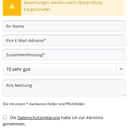
Bewertungen werden nach Überprüfung
freigeschaltet.
Die mit einem * markierten Felder sind Pflichtfelder.
Die
Datenschutzerklärung
habe ich zur Kenntnis
genommen.