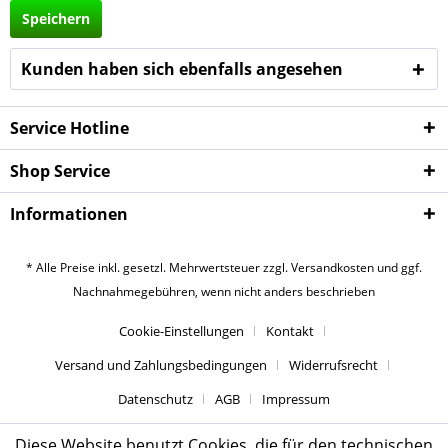
Speichern
Kunden haben sich ebenfalls angesehen
Service Hotline
Shop Service
Informationen
* Alle Preise inkl. gesetzl. Mehrwertsteuer zzgl.
Versandkosten
und ggf.
Nachnahmegebühren, wenn nicht anders beschrieben
Cookie-Einstellungen
Kontakt
Versand und Zahlungsbedingungen
Widerrufsrecht
Datenschutz
AGB
Impressum
Diese Website benutzt Cookies, die für den technischen