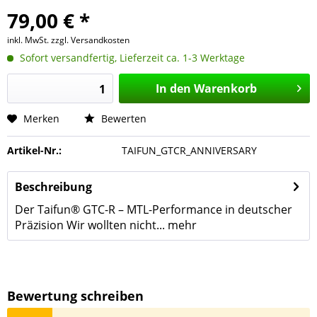
79,00 € *
inkl. MwSt.
zzgl. Versandkosten
Sofort versandfertig, Lieferzeit ca. 1-3 Werktage
In den
Warenkorb
Merken
Bewerten
Artikel-Nr.:
TAIFUN_GTCR_ANNIVERSARY
Beschreibung
Der Taifun® GTC-R – MTL-Performance in deutscher
Präzision Wir wollten nicht...
mehr
Bewertung schreiben