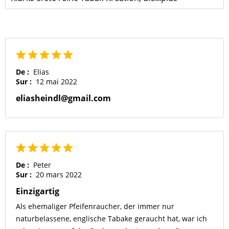
De :
Elias
Sur :
12 mai 2022
eliasheindl@gmail.com
De :
Peter
Sur :
20 mars 2022
Einzigartig
Als ehemaliger Pfeifenraucher, der immer nur
naturbelassene, englische Tabake geraucht hat, war ich