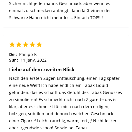
Sicher nicht jedermanns Geschmack, aber wenn es
einmal zu schmecken anfängt, dann läßt einem der
Schwarze Hahn nicht mehr los... Einfach TOP!!!!
De :
Philipp K
Sur :
11 janv. 2022
Liebe auf dem zweiten Blick
Nach den ersten Zügen Enttäuschung, einen Tag später
eine neue Welt! Ich habe endlich ein Tabak Liquid
gefunden, das es schafft das Gefühl des Tabak Genusses
zu simulieren! Es schmeckt nicht nach Zigarette das ist
klar, aber es schmeckt für mich nach dem erdigen,
holzigen, subtilen und dennoch weichen Geschmack
einer Zigarre! Leicht rauchig, warm, torfig! Nicht lecker
aber irgendwie schon! So wie bei Tabak.