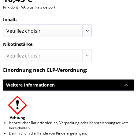
Prix dont TVA
plus frais de port
Inhalt:
Nikotinstärke:
Einordnung nach CLP-Verordnung:
Weitere Informationen
Achtung
Ist ärztlicher Rat erforderlich, Verpackung oder Kennzeichnungsetikett
bereithalten.
Darf nicht in die Hände von Kindern gelangen.