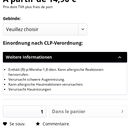
Prix dont TVA
plus frais de port
Gebinde:
Einordnung nach CLP-Verordnung:
Weitere Informationen
Enthält (R)-p-Mentha-1,8-dien. Kann allergische Reaktionen
hervorrufen.
Verursacht schwere Augenreizung.
Kann allergische Hautreaktionen verursachen.
Verursacht Hautreizungen
Dans le panier
Se souv.
Commentaire