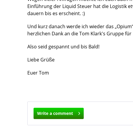
Einführung der Liquid Steuer hat die Logistik et
dauern bis es erscheint. :)
Und kurz danach werde ich wieder das „Opium“
herzlichen Dank an die Tom Klark's Gruppe für
Also seid gespannt und bis Bald!
Liebe Grüße
Euer Tom
Write a comment