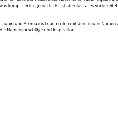
was komplizierter gemacht. Es ist aber fast alles vorbereite
 Liquid und Aroma ins Leben rufen mit dem neuen Namen „U
 die Namenvorschläge und Inspiration!