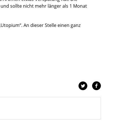
t und sollte nicht mehr länger als 1 Monat
topium“. An dieser Stelle einen ganz