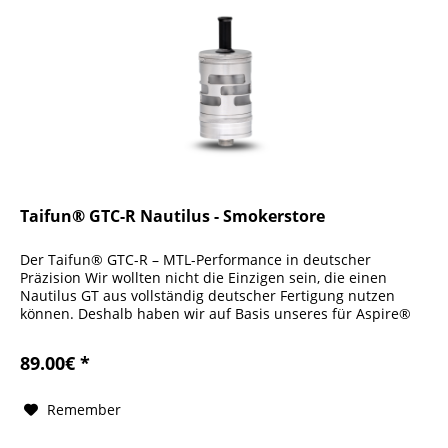
Taifun® GTC-R Nautilus - Smokerstore
Der Taifun® GTC-R – MTL-Performance in deutscher
Präzision Wir wollten nicht die Einzigen sein, die einen
Nautilus GT aus vollständig deutscher Fertigung nutzen
können. Deshalb haben wir auf Basis unseres für Aspire®
entwickelten...
89.00€ *
Remember