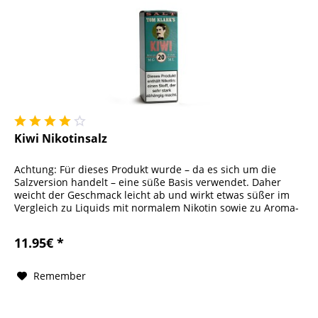
Kiwi Nikotinsalz
Achtung: Für dieses Produkt wurde – da es sich um die
Salzversion handelt – eine süße Basis verwendet. Daher
weicht der Geschmack leicht ab und wirkt etwas süßer im
Vergleich zu Liquids mit normalem Nikotin sowie zu Aroma-
Longfills....
11.95€ *
Remember