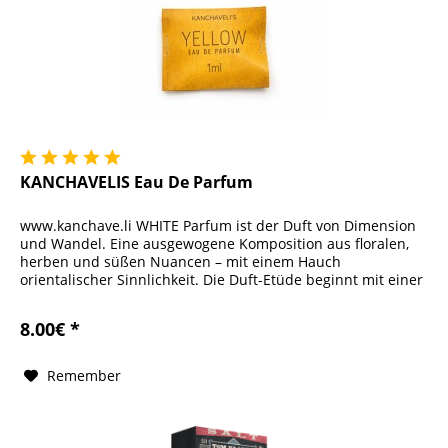
KANCHAVELIS Eau De Parfum
www.kanchave.li WHITE Parfum ist der Duft von Dimension
und Wandel. Eine ausgewogene Komposition aus floralen,
herben und süßen Nuancen – mit einem Hauch
orientalischer Sinnlichkeit. Die Duft-Etüde beginnt mit einer
leichten...
8.00€ *
Remember