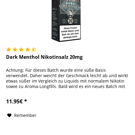
Dark Menthol Nikotinsalz 20mg
Achtung: Für dieses Batch wurde eine süße Basis
verwendet. Daher weicht der Geschmack leicht ab und wirkt
etwas süßer im Vergleich zu Liquids mit normalem Nikotin
sowie zu Aroma-Longfills. Bald wird es ein neues Batch mit
der alten Basis...
11.95€ *
Remember