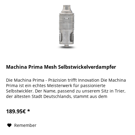
Machina Prima Mesh Selbstwickelverdampfer
Die Machina Prima - Präzision trifft Innovation Die Machina
Prima ist ein echtes Meisterwerk für passionierte
Selbstwickler. Der Name, passend zu unserem Sitz in Trier,
der ältesten Stadt Deutschlands, stammt aus dem
Lateinischen und...
189.95€ *
Remember