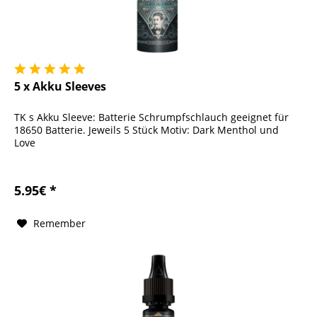
5 x Akku Sleeves
TK s Akku Sleeve: Batterie Schrumpfschlauch geeignet für
18650 Batterie. Jeweils 5 Stück Motiv: Dark Menthol und
Love
5.95€ *
Remember