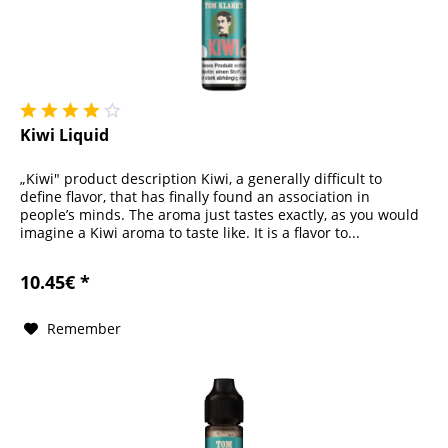
Kiwi Liquid
„Kiwi" product description Kiwi, a generally difficult to
define flavor, that has finally found an association in
people’s minds. The aroma just tastes exactly, as you would
imagine a Kiwi aroma to taste like. It is a flavor to...
10.45€ *
Remember