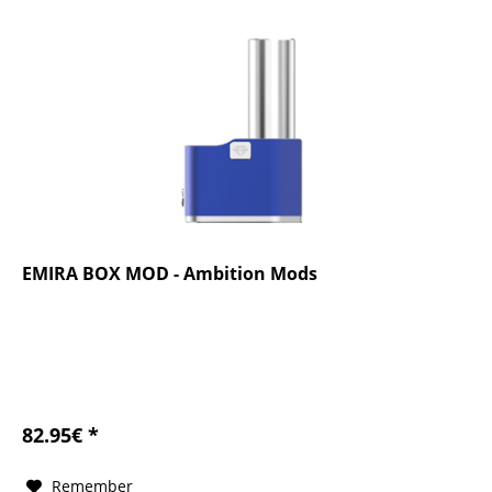
EMIRA BOX MOD - Ambition Mods
82.95€ *
Remember