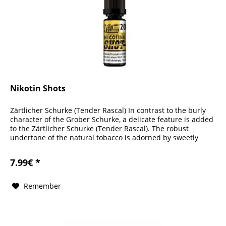
Nikotin Shots
Zärtlicher Schurke (Tender Rascal) In contrast to the burly
character of the Grober Schurke, a delicate feature is added
to the Zärtlicher Schurke (Tender Rascal). The robust
undertone of the natural tobacco is adorned by sweetly
subtle...
7.99€ *
Remember