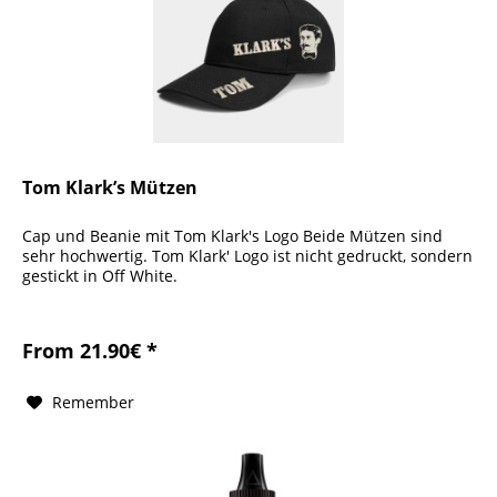
Tom Klark’s Mützen
Cap und Beanie mit Tom Klark's Logo Beide Mützen sind
sehr hochwertig. Tom Klark' Logo ist nicht gedruckt, sondern
gestickt in Off White.
From 21.90€ *
Remember