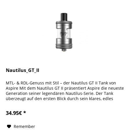
Nautilus_GT_II
MTL- & RDL-Genuss mit Stil – der Nautilus GT II Tank von
Aspire Mit dem Nautilus GT II präsentiert Aspire die neueste
Generation seiner legendären Nautilus-Serie. Der Tank
überzeugt auf den ersten Blick durch sein klares, edles
Design:...
34.95€ *
Remember