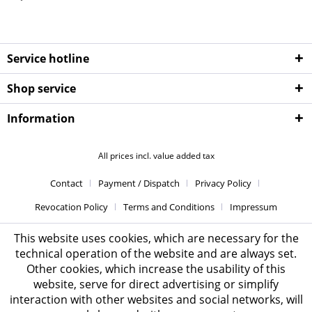
Service hotline
Shop service
Information
All prices incl. value added tax
Contact
Payment / Dispatch
Privacy Policy
Revocation Policy
Terms and Conditions
Impressum
This website uses cookies, which are necessary for the
technical operation of the website and are always set.
Other cookies, which increase the usability of this
website, serve for direct advertising or simplify
interaction with other websites and social networks, will