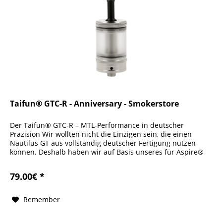
Taifun® GTC-R - Anniversary - Smokerstore
Der Taifun® GTC-R – MTL-Performance in deutscher
Präzision Wir wollten nicht die Einzigen sein, die einen
Nautilus GT aus vollständig deutscher Fertigung nutzen
können. Deshalb haben wir auf Basis unseres für Aspire®
entwickelten...
79.00€ *
Remember