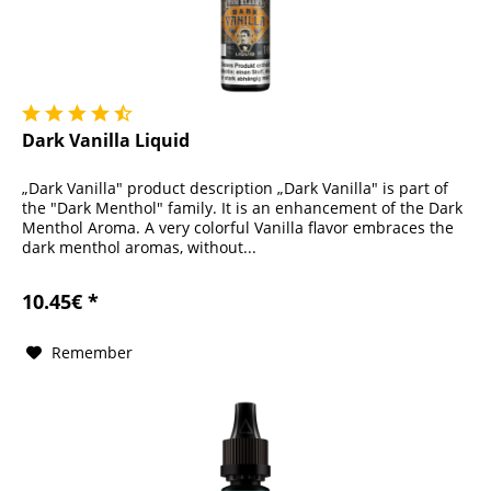
Dark Vanilla Liquid
„Dark Vanilla" product description „Dark Vanilla" is part of
the "Dark Menthol" family. It is an enhancement of the Dark
Menthol Aroma. A very colorful Vanilla flavor embraces the
dark menthol aromas, without...
10.45€ *
Remember