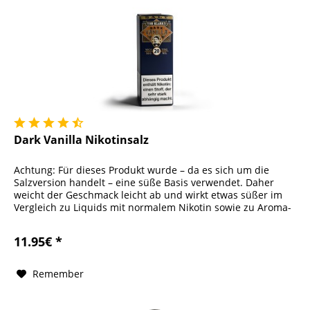
Dark Vanilla Nikotinsalz
Achtung: Für dieses Produkt wurde – da es sich um die
Salzversion handelt – eine süße Basis verwendet. Daher
weicht der Geschmack leicht ab und wirkt etwas süßer im
Vergleich zu Liquids mit normalem Nikotin sowie zu Aroma-
Longfills....
11.95€ *
Remember