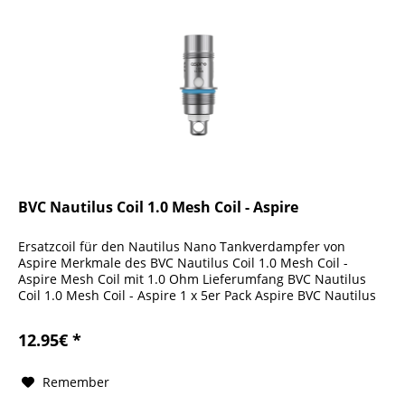
BVC Nautilus Coil 1.0 Mesh Coil - Aspire
Ersatzcoil für den Nautilus Nano Tankverdampfer von
Aspire Merkmale des BVC Nautilus Coil 1.0 Mesh Coil -
Aspire Mesh Coil mit 1.0 Ohm Lieferumfang BVC Nautilus
Coil 1.0 Mesh Coil - Aspire 1 x 5er Pack Aspire BVC Nautilus
Mesh Coil 1.0...
12.95€ *
Remember